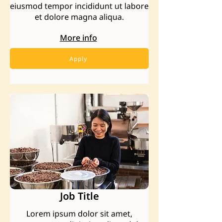
eiusmod tempor incididunt ut labore
et dolore magna aliqua.
More info
Apply
Job Title
Lorem ipsum dolor sit amet,