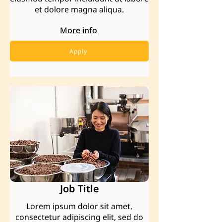
et dolore magna aliqua.
More info
Apply
Job Title
Lorem ipsum dolor sit amet,
consectetur adipiscing elit, sed do